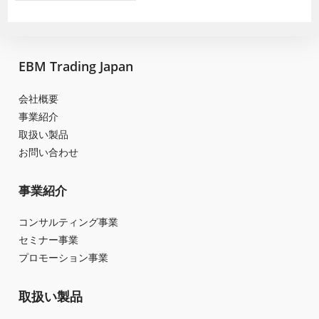
EBM Trading Japan
会社概要
事業紹介
取扱い製品
お問い合わせ
事業紹介
コンサルティング事業
セミナー事業
プロモーション事業
取扱い製品