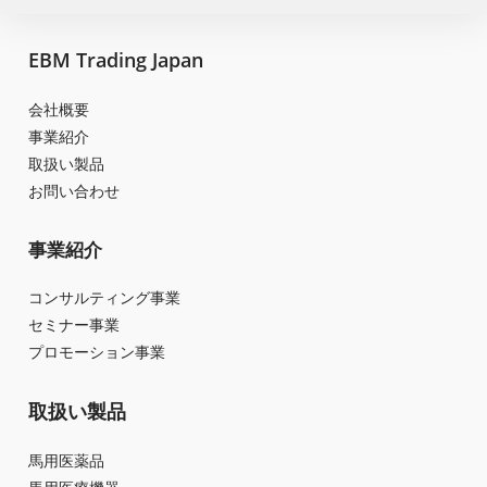
EBM Trading Japan
会社概要
事業紹介
取扱い製品
お問い合わせ
事業紹介
コンサルティング事業
セミナー事業
プロモーション事業
取扱い製品
馬用医薬品